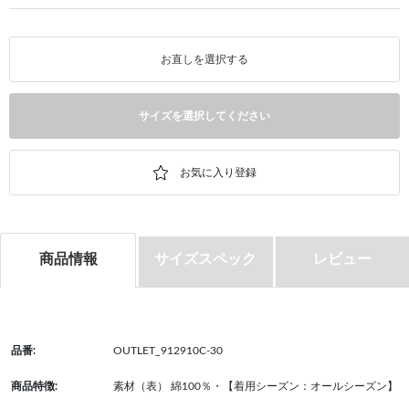
お直しを選択する
サイズを選択してください
商品情報
サイズスペック
レビュー
品番:
OUTLET_912910C-30
商品特徴:
素材（表） 綿100％・【着用シーズン：オールシーズン】