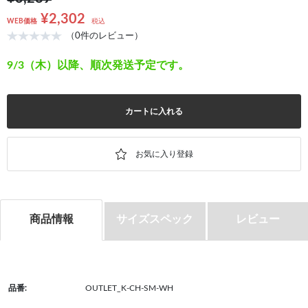
¥2,302
WEB価格
税込
（0件のレビュー）
9/3（木）以降、順次発送予定です。
カートに入れる
商品情報
サイズスペック
レビュー
品番:
OUTLET_K-CH-SM-WH