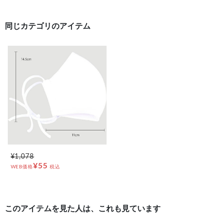
同じカテゴリのアイテム
¥1,078
¥55
WEB価格
税込
このアイテムを見た人は、これも見ています