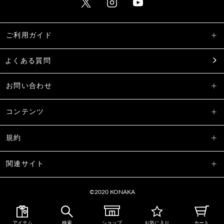
ご利用ガイド
よくある質問
お問い合わせ
コンテンツ
規約
関連サイト
©2020 KONAKA
アイテム
検索
ショップ
お気に入り
カート