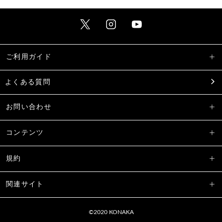
ご利用ガイド
よくある質問
お問い合わせ
コンテンツ
規約
関連サイト
©2020 KONAKA