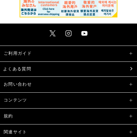
ご利用ガイド
よくある質問
お問い合わせ
コンテンツ
規約
関連サイト