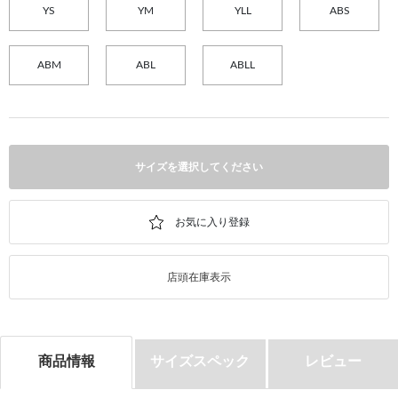
YS
YM
YLL
ABS
ABM
ABL
ABLL
サイズを選択してください
店頭在庫表示
商品情報
サイズスペック
レビュー