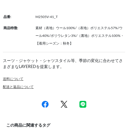
品番:
M2505V-41_T
商品特徴:
素材（表地）ウール100%/（表地）ポリエステル57%/ウ
ール40%/ポリウレタン3%/（裏地）ポリエステル100%・
【着用シーズン：秋冬】
スーツ・ジャケット・シャツスタイル等、季節の変化に合わせてさ
まざまなLAYEREDを提案します。
送料について
配送と返品について
この商品に関連するタグ