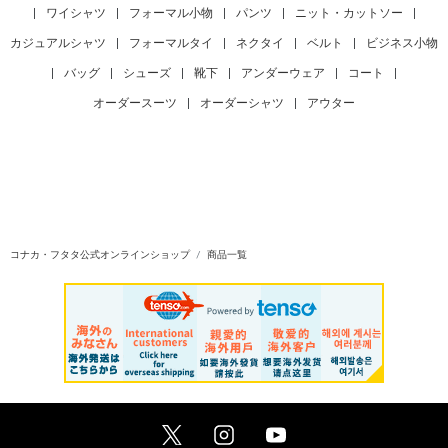
|
ワイシャツ
|
フォーマル小物
|
パンツ
|
ニット・カットソー
|
カジュアルシャツ
|
フォーマルタイ
|
ネクタイ
|
ベルト
|
ビジネス小物
|
バッグ
|
シューズ
|
靴下
|
アンダーウェア
|
コート
|
オーダースーツ
|
オーダーシャツ
|
アウター
コナカ・フタタ公式オンラインショップ
商品一覧