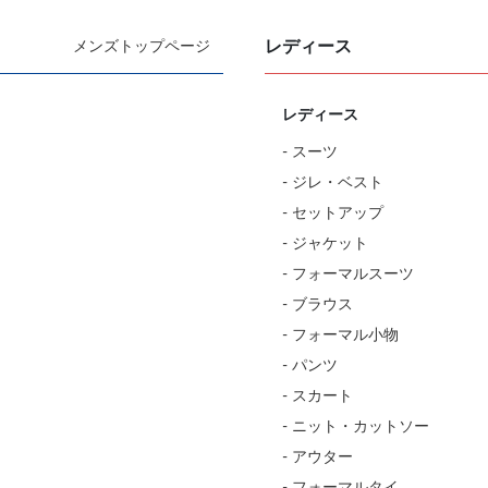
レディース
メンズトップページ
レディース
- スーツ
- ジレ・ベスト
- セットアップ
- ジャケット
- フォーマルスーツ
- ブラウス
- フォーマル小物
- パンツ
- スカート
- ニット・カットソー
- アウター
- フォーマルタイ