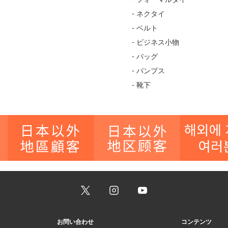
- ネクタイ
- ベルト
- ビジネス小物
- バッグ
- パンプス
- 靴下
お問い合わせ
コンテンツ