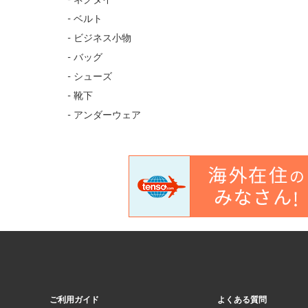
- ベルト
- ビジネス小物
- バッグ
- シューズ
- 靴下
- アンダーウェア
ご利用ガイド
よくある質問