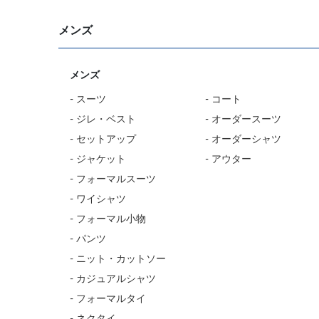
メンズ
メンズ
- スーツ
- コート
- ジレ・ベスト
- オーダースーツ
- セットアップ
- オーダーシャツ
- ジャケット
- アウター
- フォーマルスーツ
- ワイシャツ
- フォーマル小物
- パンツ
- ニット・カットソー
- カジュアルシャツ
- フォーマルタイ
- ネクタイ