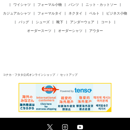
|
ワイシャツ
|
フォーマル小物
|
パンツ
|
ニット・カットソー
|
カジュアルシャツ
|
フォーマルタイ
|
ネクタイ
|
ベルト
|
ビジネス小物
|
バッグ
|
シューズ
|
靴下
|
アンダーウェア
|
コート
|
オーダースーツ
|
オーダーシャツ
|
アウター
コナカ・フタタ公式オンラインショップ
セットアップ