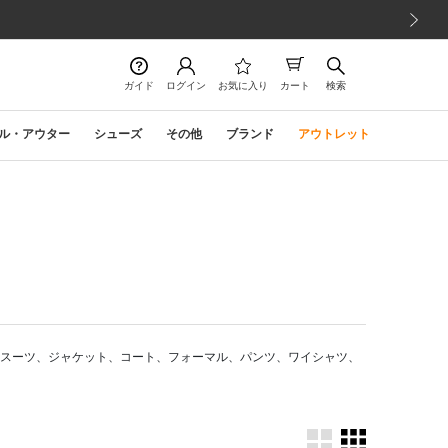
次の画像
ガイド
ログイン
お気に入り
カート
検索
ル・アウター
シューズ
その他
ブランド
アウトレット
 スーツ、ジャケット、コート、フォーマル、パンツ、ワイシャツ、