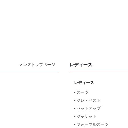
レディース
メンズトップページ
レディース
- スーツ
- ジレ・ベスト
- セットアップ
- ジャケット
- フォーマルスーツ