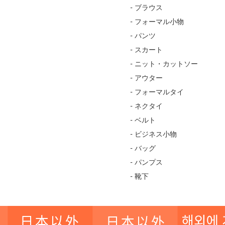
- ブラウス
- フォーマル小物
- パンツ
- スカート
- ニット・カットソー
- アウター
- フォーマルタイ
- ネクタイ
- ベルト
- ビジネス小物
- バッグ
- パンプス
- 靴下