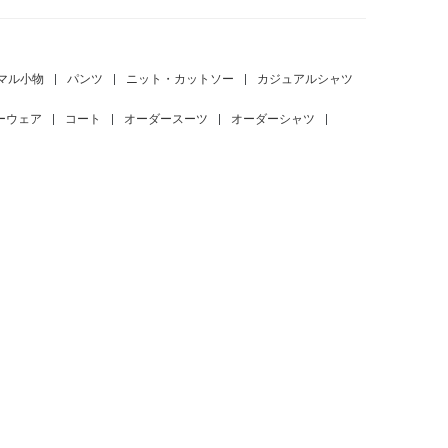
マル小物
|
パンツ
|
ニット・カットソー
|
カジュアルシャツ
ーウェア
|
コート
|
オーダースーツ
|
オーダーシャツ
|