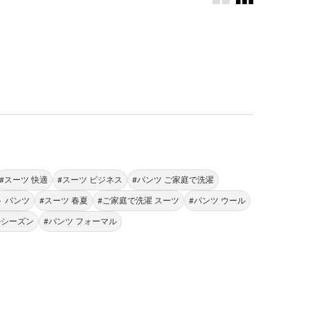
。
#スーツ 快適
#スーツ ビジネス
#パンツ ご家庭で洗濯
 パンツ
#スーツ 春夏
#ご家庭で洗濯 スーツ
#パンツ ウール
ルシーズン
#パンツ フォーマル