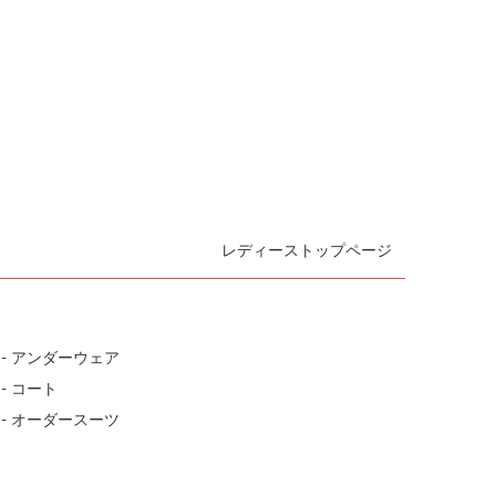
レディーストップページ
- アンダーウェア
- コート
- オーダースーツ