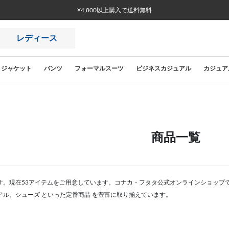
レディース
ジャケット
パンツ
フォーマルスーツ
ビジネスカジュアル
カジュア
商品一覧
す。現在53アイテムをご用意しています。コナカ・フタタ公式オンラインショップ
アル、シューズ といった定番商品 を豊富に取り揃えています。