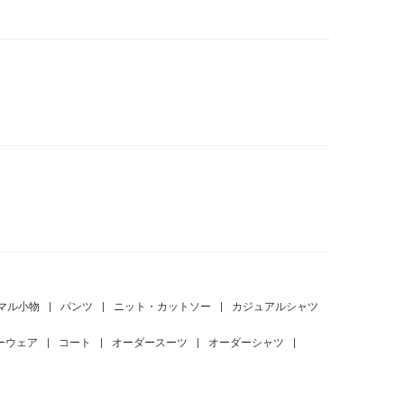
マル小物
|
パンツ
|
ニット・カットソー
|
カジュアルシャツ
ーウェア
|
コート
|
オーダースーツ
|
オーダーシャツ
|