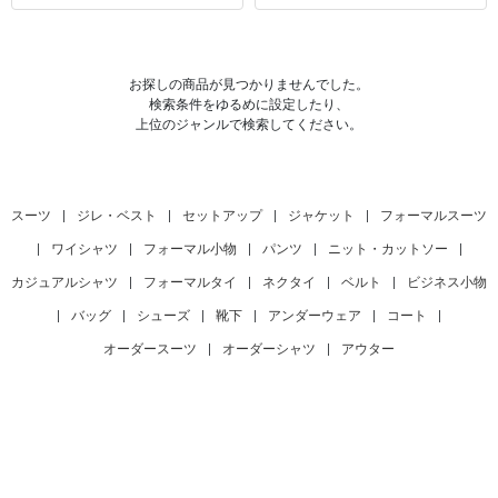
お探しの商品が見つかりませんでした。
検索条件をゆるめに設定したり、
上位のジャンルで検索してください。
スーツ
|
ジレ・ベスト
|
セットアップ
|
ジャケット
|
フォーマルスーツ
|
ワイシャツ
|
フォーマル小物
|
パンツ
|
ニット・カットソー
|
カジュアルシャツ
|
フォーマルタイ
|
ネクタイ
|
ベルト
|
ビジネス小物
|
バッグ
|
シューズ
|
靴下
|
アンダーウェア
|
コート
|
オーダースーツ
|
オーダーシャツ
|
アウター