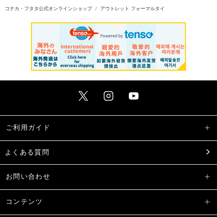
コナカ・フタタ公式オンラインショップ
アウトレット フォーマルタイ
ご利用ガイド
よくある質問
お問い合わせ
コンテンツ