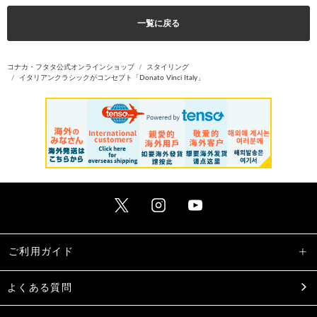
一覧に戻る
コナカ・フタタ公式オンラインショップ
スタイリング
イタリアンクラシックがコンセプト「Donato Vinci Italy」
ご利用ガイド
よくある質問