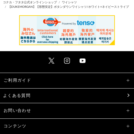
コナカ・フタタ公式オンラインショップ
ワイシャツ
【DUKEMORGAN】【形態安定】ボタンダウンワイシャツ/ホワイト×ネイビーストライプ
ご利用ガイド
よくある質問
お問い合わせ
コンテンツ