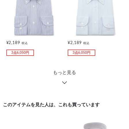
¥2,189
¥2,189
税込
税込
3点6,050円
3点6,050円
もっと見る
このアイテムを見た人は、これも買っています