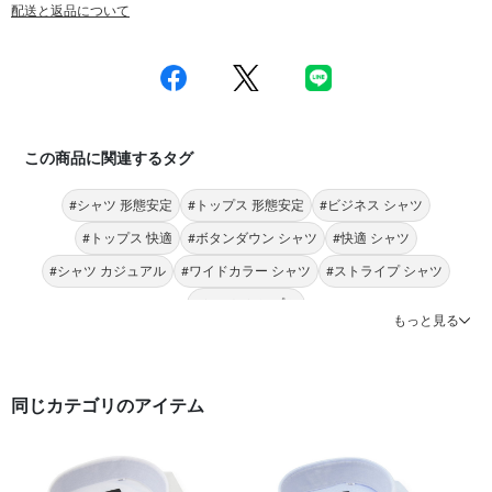
配送と返品について
この商品に関連するタグ
#シャツ 形態安定
#トップス 形態安定
#ビジネス シャツ
#トップス 快適
#ボタンダウン シャツ
#快適 シャツ
#シャツ カジュアル
#ワイドカラー シャツ
#ストライプ シャツ
#シャツ シンプル
もっと見る
同じカテゴリのアイテム