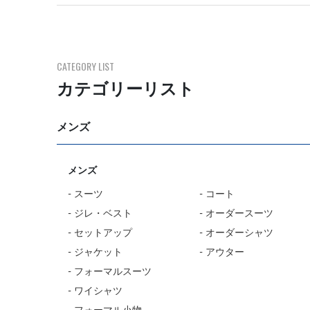
CATEGORY LIST
カテゴリーリスト
メンズ
メンズ
- スーツ
- コート
- ジレ・ベスト
- オーダースーツ
- セットアップ
- オーダーシャツ
- ジャケット
- アウター
- フォーマルスーツ
- ワイシャツ