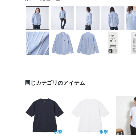
同じカテゴリのアイテム