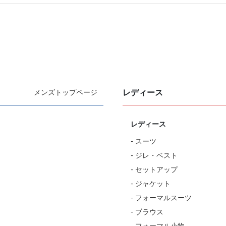
レディース
メンズトップページ
レディース
- スーツ
- ジレ・ベスト
- セットアップ
- ジャケット
- フォーマルスーツ
- ブラウス