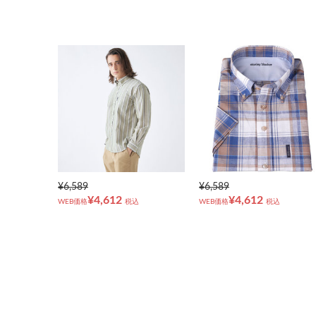
¥6,589
¥6,589
¥4,612
¥4,612
WEB価格
税込
WEB価格
税込