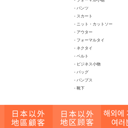
- フォーマル小物
- パンツ
- スカート
- ニット・カットソー
- アウター
- フォーマルタイ
- ネクタイ
- ベルト
- ビジネス小物
- バッグ
- パンプス
- 靴下