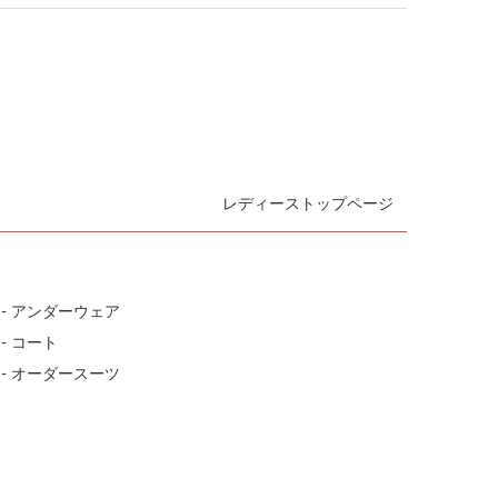
レディーストップページ
- アンダーウェア
- コート
- オーダースーツ