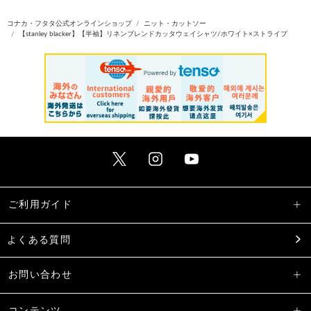
コナカ・フタタ公式オンラインショップ
ニット・カットソー
【stanley blacker】【半袖】リネンブレンドカッタウェイシャツ/ホワイト×ストライプ
ご利用ガイド
よくある質問
お問い合わせ
コンテンツ