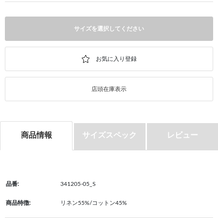
サイズを選択してください
店頭在庫表示
商品情報
サイズスペック
レビュー
品番:
341205-05_S
商品特徴:
リネン55%/コットン45%