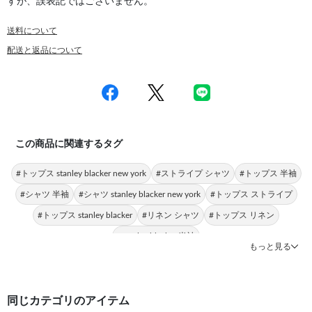
すが、誤表記ではございません。
送料について
配送と返品について
この商品に関連するタグ
#トップス stanley blacker new york
#ストライプ シャツ
#トップス 半袖
#シャツ 半袖
#シャツ stanley blacker new york
#トップス ストライプ
#トップス stanley blacker
#リネン シャツ
#トップス リネン
#stanley blacker 半袖
もっと見る
同じカテゴリのアイテム