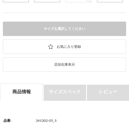
サイズを選択してください
店頭在庫表示
商品情報
サイズスペック
レビュー
品番:
341302-05_S