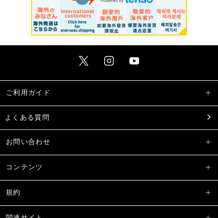
ご利用ガイド
よくある質問
お問い合わせ
コンテンツ
規約
関連サイト