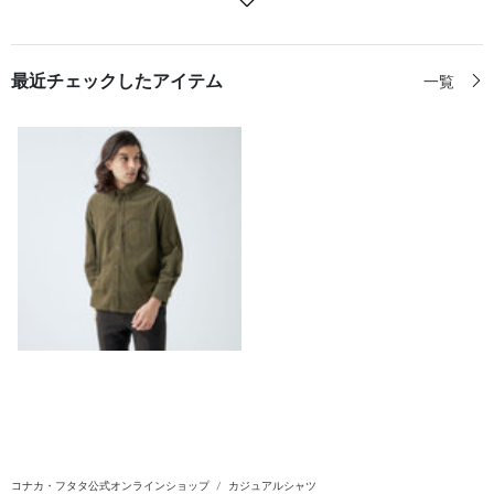
最近チェックしたアイテム
一覧
コナカ・フタタ公式オンラインショップ
カジュアルシャツ