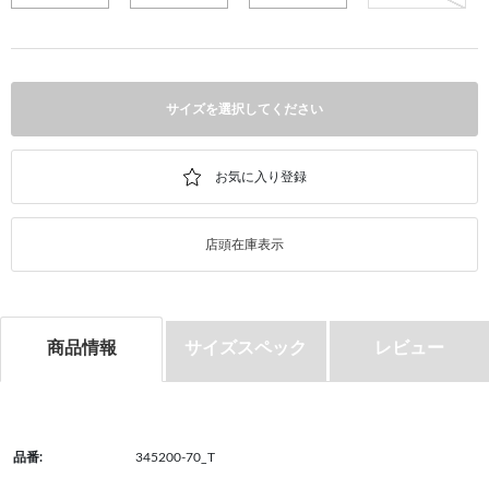
サイズを選択してください
店頭在庫表示
商品情報
サイズスペック
レビュー
品番:
345200-70_T