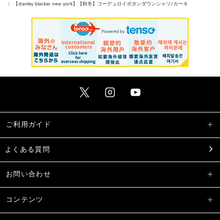
【stanley blacker new york】【秋冬】コーデュロイボタンダウンシャツ/カーキ
ご利用ガイド
よくある質問
お問い合わせ
コンテンツ