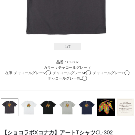
1
/7
品番：CL-302
カラー：チャコールグレー
/
在庫
チャコールグレーS:◯
チャコールグレーM:◯
チャコールグレーL:◯
チャコールグレーXL:◯
【ショコラボXコナカ】アートTシャツCL-302