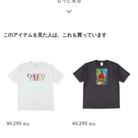
もっと見る
このアイテムを見た人は、これも買っています
¥4,290
¥4,290
税込
税込