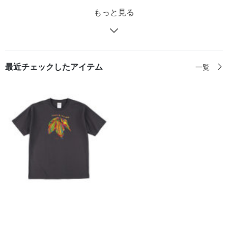
もっと見る
最近チェックしたアイテム
一覧