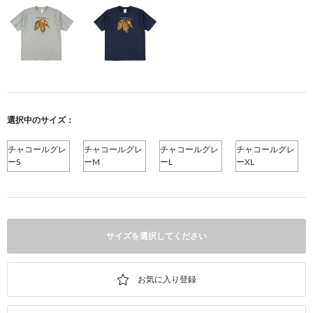
選択中のサイズ：
チャコールグレ
チャコールグレ
チャコールグレ
チャコールグレ
ーS
ーM
ーL
ーXL
サイズを選択してください