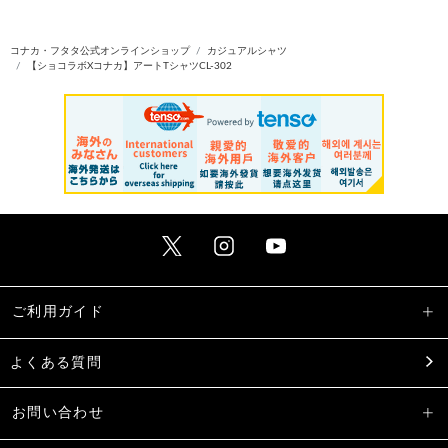
コナカ・フタタ公式オンラインショップ
カジュアルシャツ
【ショコラボXコナカ】アートTシャツCL-302
ご利用ガイド
よくある質問
お問い合わせ