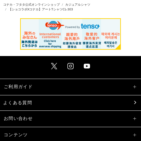
コナカ・フタタ公式オンラインショップ
カジュアルシャツ
【ショコラボXコナカ】アートTシャツCL-303
ご利用ガイド
よくある質問
お問い合わせ
コンテンツ