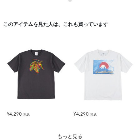
このアイテムを見た人は、これも買っています
¥4,290
¥4,290
税込
税込
もっと見る