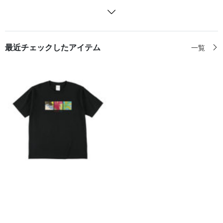
最近チェックしたアイテム
一覧