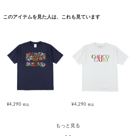
このアイテムを見た人は、これも見ています
¥4,290
¥4,290
税込
税込
もっと見る