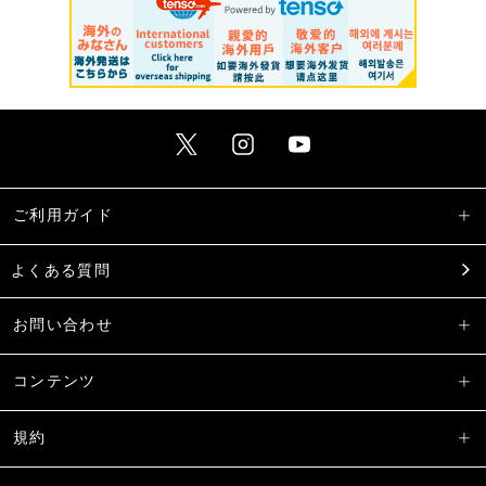
ご利用ガイド
よくある質問
お問い合わせ
コンテンツ
規約