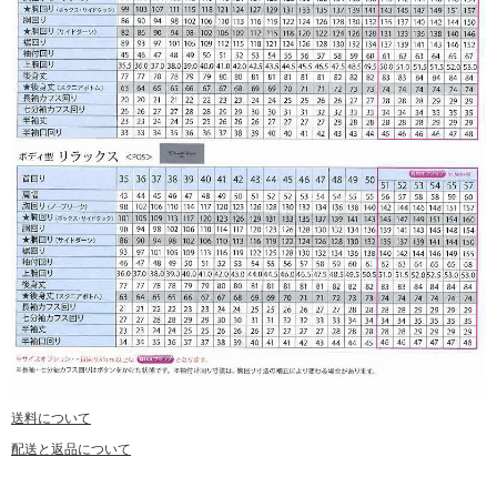
送料について
配送と返品について