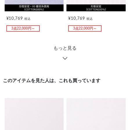
¥10,769
¥10,769
税込
税込
3点22,000円～
3点22,000円～
もっと見る
このアイテムを見た人は、これも買っています