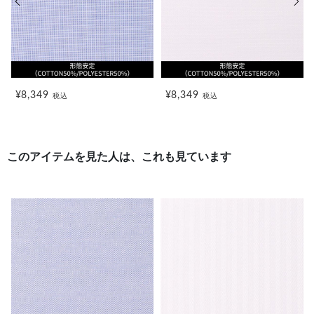
¥8,349
¥8,349
税込
税込
このアイテムを見た人は、これも見ています