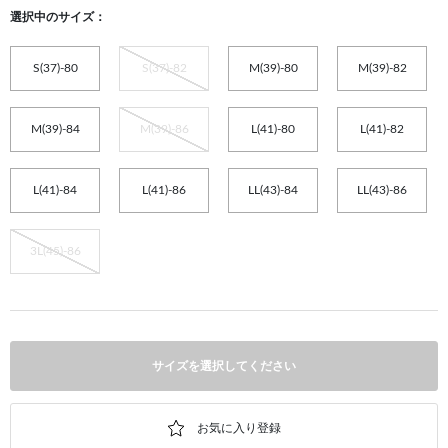
選択中のサイズ：
S(37)-80
S(37)-82
M(39)-80
M(39)-82
M(39)-84
M(39)-86
L(41)-80
L(41)-82
L(41)-84
L(41)-86
LL(43)-84
LL(43)-86
3L(45)-86
サイズを選択してください