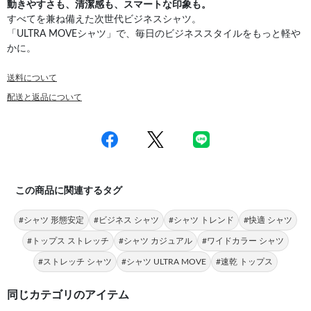
動きやすさも、清潔感も、スマートな印象も。
すべてを兼ね備えた次世代ビジネスシャツ。
「ULTRA MOVEシャツ」で、毎日のビジネススタイルをもっと軽や
かに。
送料について
配送と返品について
この商品に関連するタグ
#シャツ 形態安定
#ビジネス シャツ
#シャツ トレンド
#快適 シャツ
#トップス ストレッチ
#シャツ カジュアル
#ワイドカラー シャツ
#ストレッチ シャツ
#シャツ ULTRA MOVE
#速乾 トップス
同じカテゴリのアイテム