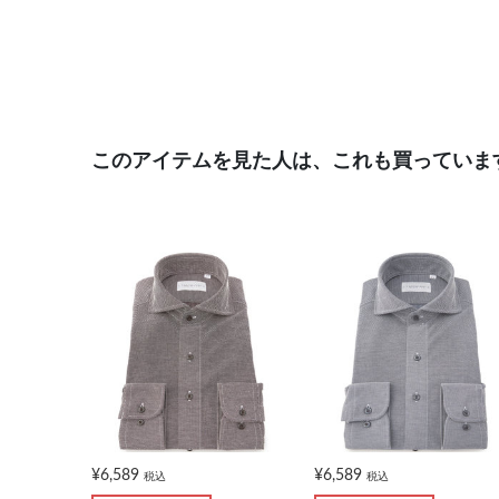
このアイテムを見た人は、これも買っていま
¥6,589
¥6,589
税込
税込