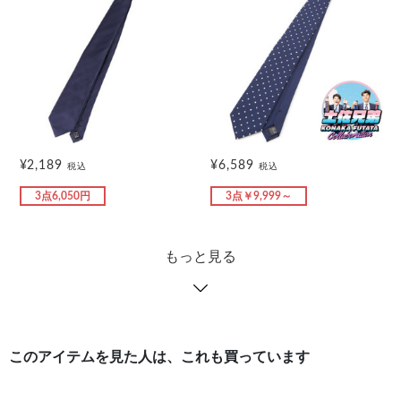
¥2,189
¥6,589
税込
税込
3点6,050円
3点￥9,999～
もっと見る
このアイテムを見た人は、これも買っています