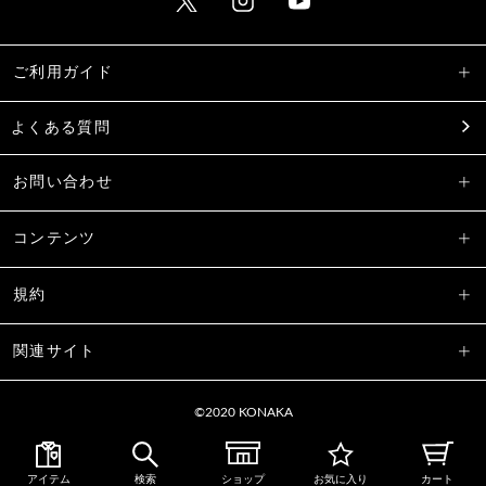
ご利用ガイド
よくある質問
お問い合わせ
コンテンツ
規約
関連サイト
©2020 KONAKA
アイテム
検索
ショップ
お気に入り
カート