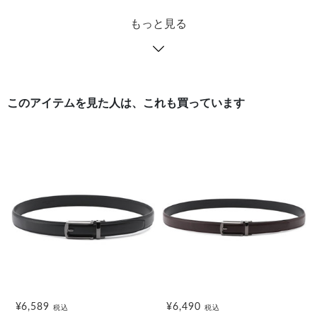
もっと見る
このアイテムを見た人は、これも買っています
¥6,589
¥6,490
税込
税込