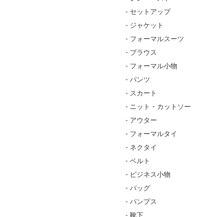
- セットアップ
- ジャケット
- フォーマルスーツ
- ブラウス
- フォーマル小物
- パンツ
- スカート
- ニット・カットソー
- アウター
- フォーマルタイ
- ネクタイ
- ベルト
- ビジネス小物
- バッグ
- パンプス
- 靴下