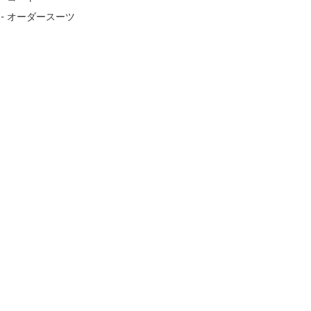
- オーダースーツ