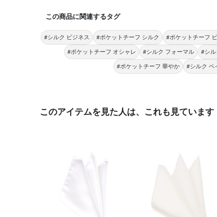
この商品に関連するタグ
#シルク ビジネス
#ポケットチーフ シルク
#ポケットチーフ 
#ポケットチーフ オシャレ
#シルク フォーマル
#シル
#ポケットチーフ 華やか
#シルク 
このアイテムを見た人は、これも見ています