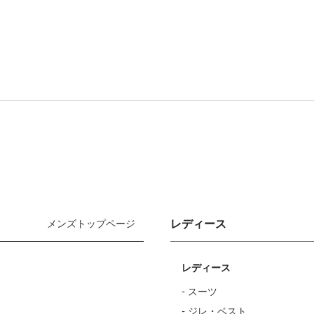
レディース
メンズトップページ
レディース
- スーツ
- ジレ・ベスト