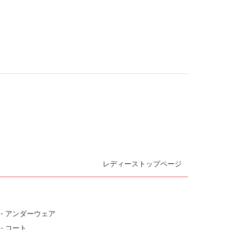
レディーストップページ
- アンダーウェア
- コート