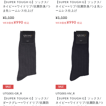
【SUPER TOUGH G】ソックス/
【SUPER TOUGH G】ソックス/
ネイビー×ワイドリブ/抗菌防臭/つ
ネイビー×リブ/抗菌防臭/つま先シ
ま先シームレス仕上げ
ームレス仕上げ
¥1,100
¥1,100
¥990
¥990
WEB価格
税込
WEB価格
税込
SALE
SALE
UTG001-GR_R
UTG001-NV_R
【SUPER TOUGH G】ソックス/
【SUPER TOUGH G】ソックス/
ダークグレー×ワイドリブ/抗菌防
ネイビー×ワイドリブ/抗菌防臭/つ