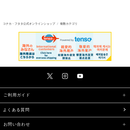
コナカ・フタタ公式オンラインショップ
複数カテゴリ
ご利用ガイド
よくある質問
お問い合わせ