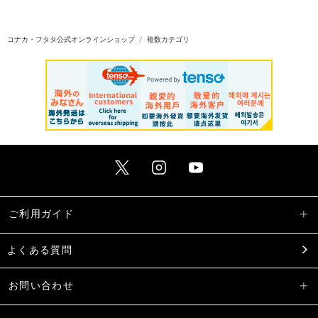
コナカ・フタタ公式オンラインショップ
複数カテゴリ
ご利用ガイド
よくある質問
お問い合わせ