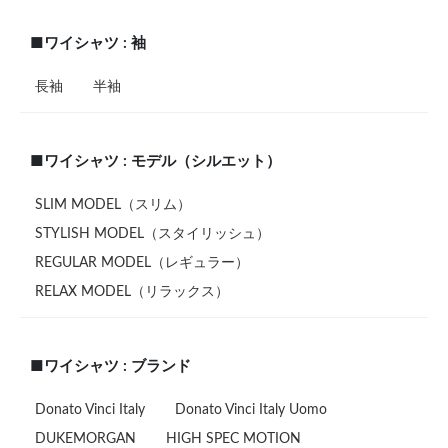
■ワイシャツ : 袖
長袖
半袖
■ワイシャツ : モデル（シルエット）
SLIM MODEL（スリム）
STYLISH MODEL（スタイリッシュ）
REGULAR MODEL（レギュラー）
RELAX MODEL（リラックス）
■ワイシャツ : ブランド
Donato Vinci Italy
Donato Vinci Italy Uomo
DUKEMORGAN
HIGH SPEC MOTION