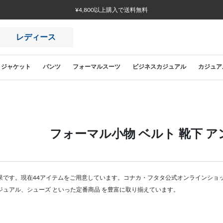
レディース
ジャケット
パンツ
フォーマルスーツ
ビジネスカジュアル
カジュア
フォーマル小物 ベルト 靴下 
果です。現在44アイテムをご用意しています。コナカ・フタタ公式オンラインショ
ジュアル、シューズ といった定番商品 を豊富に取り揃えています。