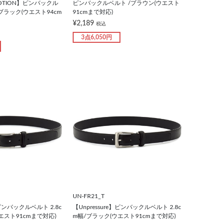
 MOTION】ピンバックル
ピンバックルベルト /ブラウン(ウエスト
/ブラック(ウエスト94cm
91cmまで対応)
¥2,189
税込
3点6,050円
UN-FR21_T
】ピンバックルベルト 2.8c
【Unpressure】ピンバックルベルト 2.8c
エスト91cmまで対応)
m幅/ブラック(ウエスト91cmまで対応)