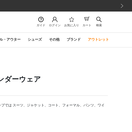
次の画像
ガイド
ログイン
お気に入り
カート
検索
ル・アウター
シューズ
その他
ブランド
アウトレット
アンダーウェア
ップでは スーツ、ジャケット、コート、フォーマル、パンツ、ワイ