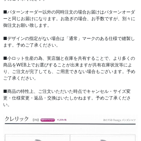
■パターンオーダー以外の同時注文の場合お届けはパターンオーダ
ーと同じお届けになります。お急ぎの場合、お手数ですが、別々に
御注文お願い致します。
■デザインの指定がない場合は「通常」マークのある仕様で縫製し
ます。予めご了承ください。
■小ロット生産の為、実店舗と在庫を共有することで、より多くの
商品をWEB上でお選びすることが出来ますが共有在庫状況等によ
り、ご注文が完了しても、ご用意できない場合もございます。予め
ご了承ください。
■商品の特性上、ご注文いただいた時点でキャンセル・サイズ変
更・仕様変更・返品・交換はいたしかねます。予めご了承くださ
い。