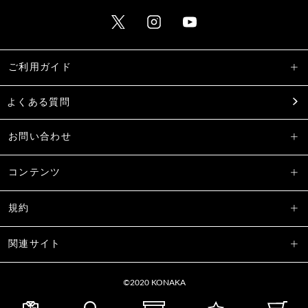
ご利用ガイド
よくある質問
お問い合わせ
コンテンツ
規約
関連サイト
©2020 KONAKA