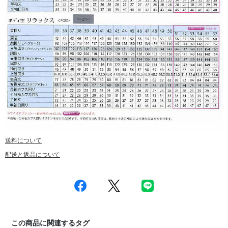
送料について
配送と返品について
この商品に関連するタグ