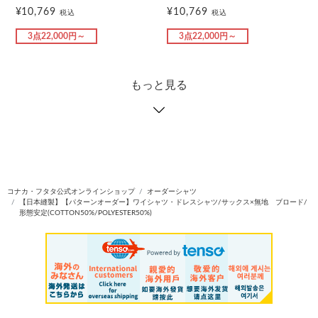
¥10,769
¥10,769
税込
税込
3点22,000円～
3点22,000円～
もっと見る
コナカ・フタタ公式オンラインショップ
オーダーシャツ
【日本縫製】【パターンオーダー】ワイシャツ・ドレスシャツ/サックス×無地 ブロード/
形態安定(COTTON50%/POLYESTER50%)