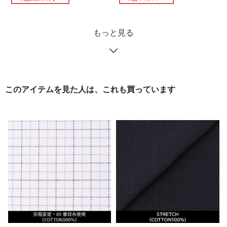
もっと見る
このアイテムを見た人は、これも買っています