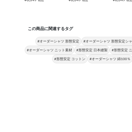
税込
税込
税
この商品に関連するタグ
#オーダーシャツ 形態安定
#オーダーシャツ 形態安定シ
#オーダーシャツ ニット素材
#形態安定 日本縫製
#形態安定 
#形態安定 コットン
#オーダーシャツ 綿100％