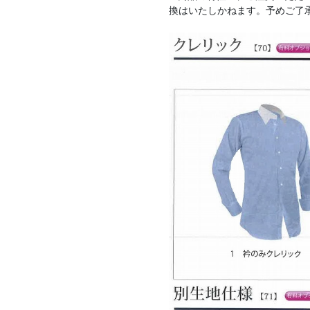
換はいたしかねます。予めご了