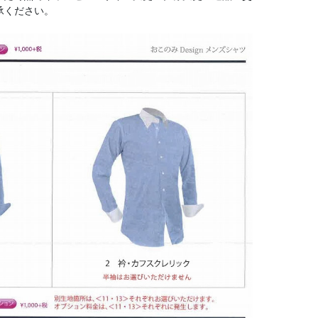
承ください。