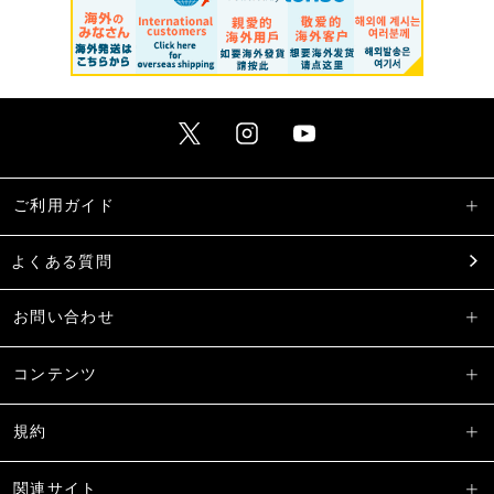
ご利用ガイド
よくある質問
お問い合わせ
コンテンツ
規約
関連サイト