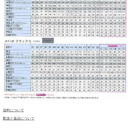
送料について
配送と返品について