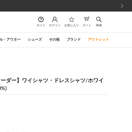
次の画像
ガイド
ログイン
お気に入り
カート
検索
ル・アウター
シューズ
その他
ブランド
アウトレット
ーダー】ワイシャツ・ドレスシャツ/ホワイ
%)