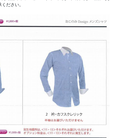
承ください。