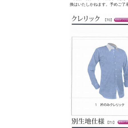
換はいたしかねます。予めご了