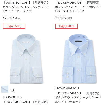
【DUKEMORGAN】【形態安定】
【DUKEMORGAN】【形態安定】
ボタンダウンワイシャツ/ホワイト
ボタンダウンワイシャツ/ホワイト
×ネイビーストライプ
×パープルストライプ
¥2,189
¥2,189
税込
税込
3点6,050円
3点6,050円
1900KO-19-11C_S
【DUKEMORGAN】【形態安定】
KODM003-3_X
ボタンダウンワイシャツ/ブルー＆
ホワイト×チェック
【DUKEMORGAN】【形態安定】