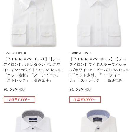
EWJB20-01_X
EWJB20-05_X
【JOHN PEARSE Black】【ノー
【JOHN PEARSE Black】【ノー
アイロン】ボタンダウンドレスワ
アイロン】ワイドカラーワイシャ
イシャツ/ホワイト/ULTRA MOVE
ツ/ホワイト×ドビー/ULTRA MOV
「ニット素材」「ノーアイロン」
E「ニット素材」「ノーアイロ
「ストレッチ」「高通気性」
ン」「ストレッチ」「高通気性」
¥6,589
¥6,589
税込
税込
3点￥9,999～
3点￥9,999～