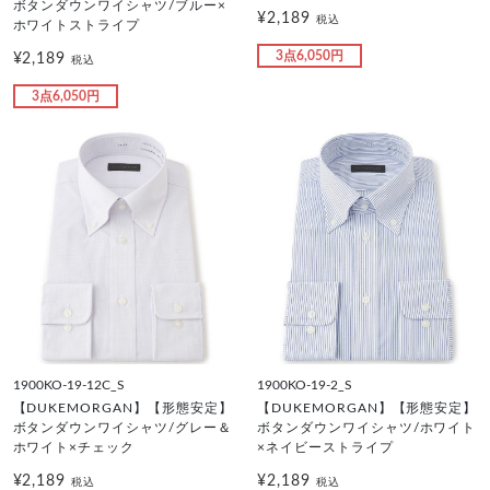
ボタンダウンワイシャツ/ブルー×
¥2,189
税込
ホワイトストライプ
3点6,050円
¥2,189
税込
3点6,050円
1900KO-19-12C_S
1900KO-19-2_S
【DUKEMORGAN】【形態安定】
【DUKEMORGAN】【形態安定】
ボタンダウンワイシャツ/グレー＆
ボタンダウンワイシャツ/ホワイト
ホワイト×チェック
×ネイビーストライプ
¥2,189
¥2,189
税込
税込