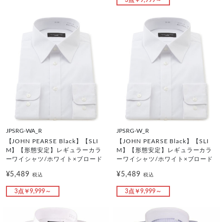
JPSRG-WA_R
JPSRG-W_R
【JOHN PEARSE Black】【SLI
【JOHN PEARSE Black】【SLI
M】【形態安定】レギュラーカラ
M】【形態安定】レギュラーカラ
ーワイシャツ/ホワイト×ブロード
ーワイシャツ/ホワイト×ブロード
¥5,489
¥5,489
税込
税込
3点￥9,999～
3点￥9,999～