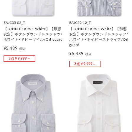
EAJC35-02_T
EAJC52-12_T
【JOHN PEARSE White】【形態
【JOHN PEARSE White】【形態
安定】ボタンダウンドレスシャツ/
安定】ボタンダウンドレスシャツ/
ホワイト×ドビーツイル/Oil guard
ホワイト×ネイビーストライプ/Oil
guard
¥5,489
税込
¥5,489
税込
3点￥9,999～
3点￥9,999～