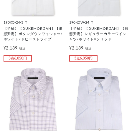
190KO-24-3_T
190KOW-24_T
【半袖】【DUKEMORGAN】【形
【半袖】【DUKEMORGAN】【形
態安定】ボタンダウンワイシャツ/
態安定】レギュラーカラーワイシ
ホワイト×ドビーストライプ
ャツ/ホワイト×ソリッド
¥2,189
¥2,189
税込
税込
3点6,050円
3点6,050円