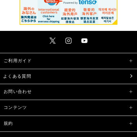
ご利用ガイド
よくある質問
お問い合わせ
コンテンツ
規約