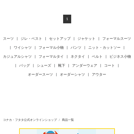
1
スーツ
|
ジレ・ベスト
|
セットアップ
|
ジャケット
|
フォーマルスーツ
|
ワイシャツ
|
フォーマル小物
|
パンツ
|
ニット・カットソー
|
カジュアルシャツ
|
フォーマルタイ
|
ネクタイ
|
ベルト
|
ビジネス小物
|
バッグ
|
シューズ
|
靴下
|
アンダーウェア
|
コート
|
オーダースーツ
|
オーダーシャツ
|
アウター
コナカ・フタタ公式オンラインショップ
商品一覧