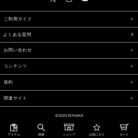
ご利用ガイド
よくある質問
お問い合わせ
コンテンツ
規約
関連サイト
©2020 KONAKA
アイテム
検索
ショップ
お気に入り
カート