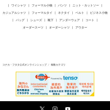
|
ワイシャツ
|
フォーマル小物
|
パンツ
|
ニット・カットソー
|
カジュアルシャツ
|
フォーマルタイ
|
ネクタイ
|
ベルト
|
ビジネス小物
|
バッグ
|
シューズ
|
靴下
|
アンダーウェア
|
コート
|
オーダースーツ
|
オーダーシャツ
|
アウター
コナカ・フタタ公式オンラインショップ
複数カテゴリ