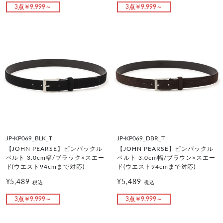
3点￥9,999～
3点￥9,999～
JP-KP069_BLK_T
JP-KP069_DBR_T
【JOHN PEARSE】ピンバックル
【JOHN PEARSE】ピンバックル
ベルト 3.0cm幅/ブラック×スエー
ベルト 3.0cm幅/ブラウン×スエー
ド(ウエスト94cmまで対応)
ド(ウエスト94cmまで対応)
¥5,489
¥5,489
税込
税込
3点￥9,999～
3点￥9,999～