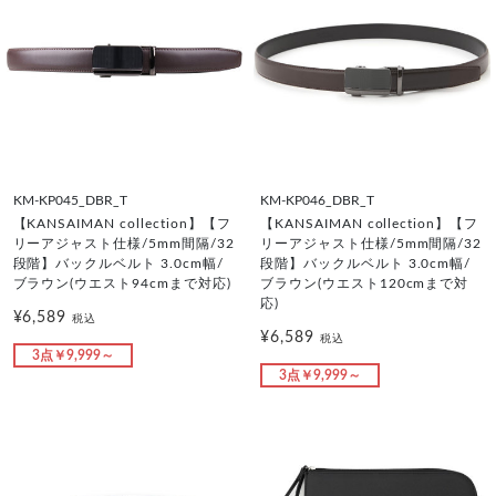
KM-KP045_DBR_T
KM-KP046_DBR_T
【KANSAIMAN collection】【フ
【KANSAIMAN collection】【フ
リーアジャスト仕様/5mm間隔/32
リーアジャスト仕様/5mm間隔/32
段階】バックルベルト 3.0cm幅/
段階】バックルベルト 3.0cm幅/
ブラウン(ウエスト94cmまで対応)
ブラウン(ウエスト120cmまで対
応)
¥6,589
税込
¥6,589
税込
3点￥9,999～
3点￥9,999～