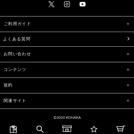
ご利用ガイド
よくある質問
お問い合わせ
コンテンツ
規約
関連サイト
©2020 KONAKA