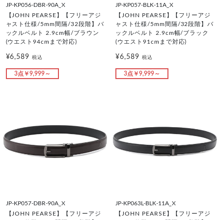
JP-KP056-DBR-90A_X
JP-KP057-BLK-11A_X
【JOHN PEARSE】【フリーアジ
【JOHN PEARSE】【フリーアジ
ャスト仕様/5mm間隔/32段階】バ
ャスト仕様/5mm間隔/32段階】バ
ックルベルト 2.9cm幅/ブラウン
ックルベルト 2.9cm幅/ブラック
(ウエスト94cmまで対応)
(ウエスト91cmまで対応)
¥6,589
¥6,589
税込
税込
3点￥9,999～
3点￥9,999～
JP-KP057-DBR-90A_X
JP-KP063L-BLK-11A_X
【JOHN PEARSE】【フリーアジ
【JOHN PEARSE】【フリーアジ