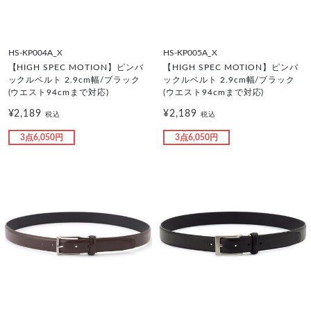
HS-KP004A_X
HS-KP005A_X
【HIGH SPEC MOTION】ピンバ
【HIGH SPEC MOTION】ピンバ
ックルベルト 2.9cm幅/ブラック
ックルベルト 2.9cm幅/ブラック
(ウエスト94cmまで対応)
(ウエスト94cmまで対応)
¥2,189
¥2,189
税込
税込
3点6,050円
3点6,050円