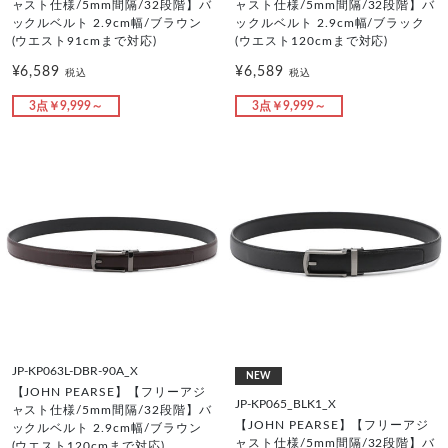
ャスト仕様/5mm間隔/32段階】バ
ャスト仕様/5mm間隔/32段階】バ
ックルベルト 2.9cm幅/ブラウン
ックルベルト 2.9cm幅/ブラック
(ウエスト91cmまで対応)
(ウエスト120cmまで対応)
¥6,589
¥6,589
税込
税込
3点￥9,999～
3点￥9,999～
JP-KP063L-DBR-90A_X
NEW
【JOHN PEARSE】【フリーアジ
JP-KP065_BLK1_X
ャスト仕様/5mm間隔/32段階】バ
【JOHN PEARSE】【フリーアジ
ックルベルト 2.9cm幅/ブラウン
ャスト仕様/5mm間隔/32段階】バ
(ウエスト120cmまで対応)