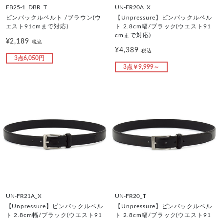
FB25-1_DBR_T
UN-FR20A_X
ピンバックルベルト /ブラウン(ウ
【Unpressure】ピンバックルベル
エスト91cmまで対応)
ト 2.8cm幅/ブラック(ウエスト91
cmまで対応)
¥2,189
税込
¥4,389
税込
3点6,050円
3点￥9,999～
UN-FR21A_X
UN-FR20_T
【Unpressure】ピンバックルベル
【Unpressure】ピンバックルベル
ト 2.8cm幅/ブラック(ウエスト91
ト 2.8cm幅/ブラック(ウエスト91