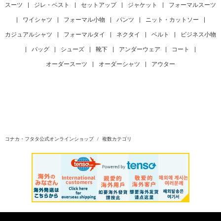
スーツ
|
ジレ・ベスト
|
セットアップ
|
ジャケット
|
フォーマルスーツ
|
ワイシャツ
|
フォーマル小物
|
パンツ
|
ニット・カットソー
|
カジュアルシャツ
|
フォーマルタイ
|
ネクタイ
|
ベルト
|
ビジネス小物
|
バッグ
|
シューズ
|
靴下
|
アンダーウェア
|
コート
|
オーダースーツ
|
オーダーシャツ
|
アウター
コナカ・フタタ公式オンラインショップ
複数カテゴリ