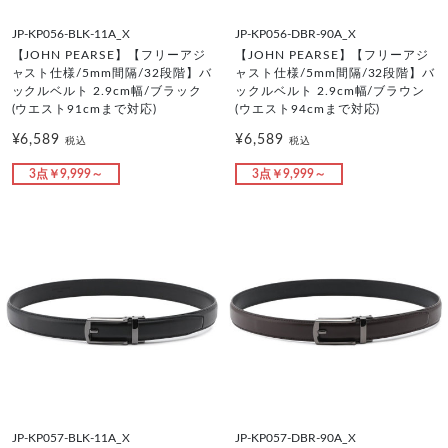
JP-KP056-BLK-11A_X
JP-KP056-DBR-90A_X
【JOHN PEARSE】【フリーアジ
【JOHN PEARSE】【フリーアジ
ャスト仕様/5mm間隔/32段階】バ
ャスト仕様/5mm間隔/32段階】バ
ックルベルト 2.9cm幅/ブラック
ックルベルト 2.9cm幅/ブラウン
(ウエスト91cmまで対応)
(ウエスト94cmまで対応)
¥6,589
¥6,589
税込
税込
3点￥9,999～
3点￥9,999～
JP-KP057-BLK-11A_X
JP-KP057-DBR-90A_X