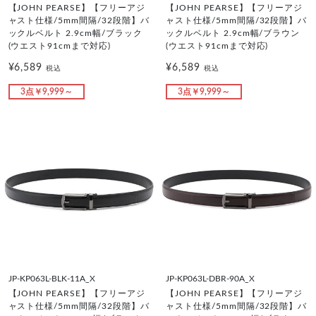
【JOHN PEARSE】【フリーアジ
【JOHN PEARSE】【フリーアジ
ャスト仕様/5mm間隔/32段階】バ
ャスト仕様/5mm間隔/32段階】バ
ックルベルト 2.9cm幅/ブラック
ックルベルト 2.9cm幅/ブラウン
(ウエスト91cmまで対応)
(ウエスト91cmまで対応)
¥6,589
¥6,589
税込
税込
3点￥9,999～
3点￥9,999～
JP-KP063L-BLK-11A_X
JP-KP063L-DBR-90A_X
【JOHN PEARSE】【フリーアジ
【JOHN PEARSE】【フリーアジ
ャスト仕様/5mm間隔/32段階】バ
ャスト仕様/5mm間隔/32段階】バ