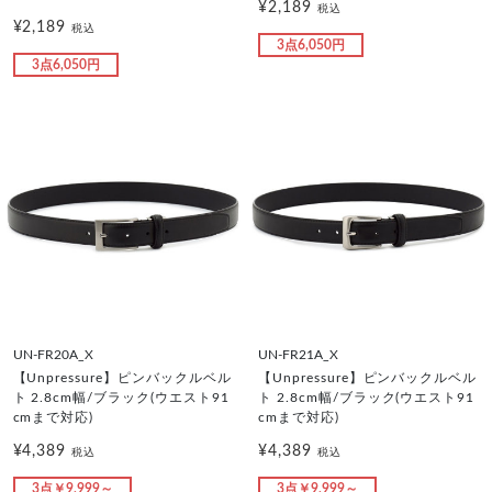
¥2,189
税込
¥2,189
税込
3点6,050円
3点6,050円
UN-FR20A_X
UN-FR21A_X
【Unpressure】ピンバックルベル
【Unpressure】ピンバックルベル
ト 2.8cm幅/ブラック(ウエスト91
ト 2.8cm幅/ブラック(ウエスト91
cmまで対応)
cmまで対応)
¥4,389
¥4,389
税込
税込
3点￥9,999～
3点￥9,999～