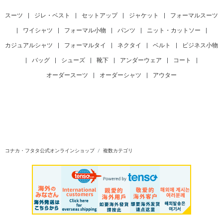
スーツ
|
ジレ・ベスト
|
セットアップ
|
ジャケット
|
フォーマルスーツ
|
ワイシャツ
|
フォーマル小物
|
パンツ
|
ニット・カットソー
|
カジュアルシャツ
|
フォーマルタイ
|
ネクタイ
|
ベルト
|
ビジネス小物
|
バッグ
|
シューズ
|
靴下
|
アンダーウェア
|
コート
|
オーダースーツ
|
オーダーシャツ
|
アウター
コナカ・フタタ公式オンラインショップ
複数カテゴリ