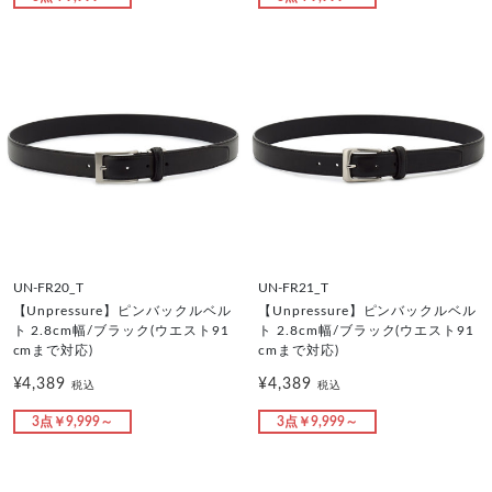
UN-FR20_T
UN-FR21_T
【Unpressure】ピンバックルベル
【Unpressure】ピンバックルベル
ト 2.8cm幅/ブラック(ウエスト91
ト 2.8cm幅/ブラック(ウエスト91
cmまで対応)
cmまで対応)
¥4,389
¥4,389
税込
税込
3点￥9,999～
3点￥9,999～