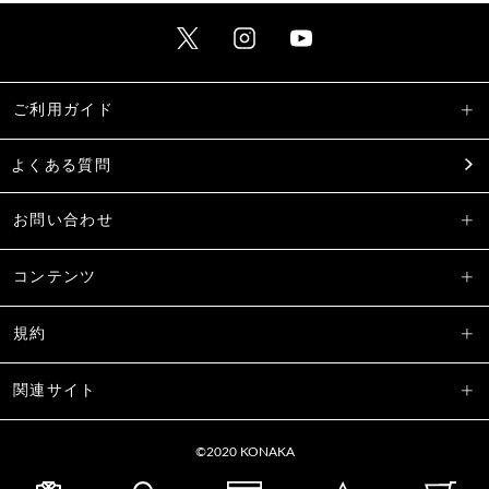
ご利用ガイド
よくある質問
お問い合わせ
コンテンツ
規約
関連サイト
©2020 KONAKA