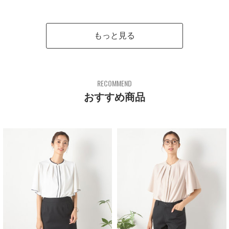
もっと見る
RECOMMEND
おすすめ商品