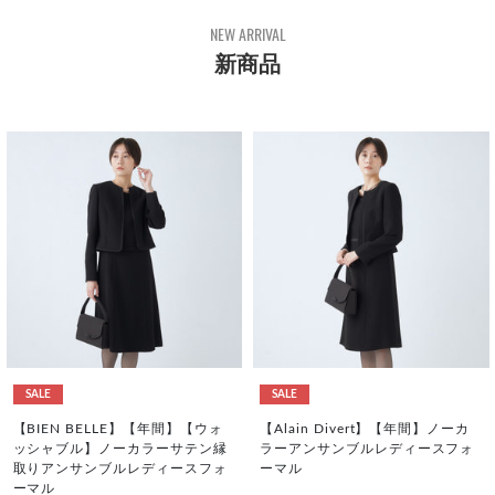
NEW ARRIVAL
新商品
SALE
SALE
【BIEN BELLE】【年間】【ウォ
【Alain Divert】【年間】ノーカ
ッシャブル】ノーカラーサテン縁
ラーアンサンブルレディースフォ
取りアンサンブルレディースフォ
ーマル
ーマル