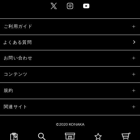
ご利用ガイド
よくある質問
お問い合わせ
コンテンツ
規約
関連サイト
©2020 KONAKA