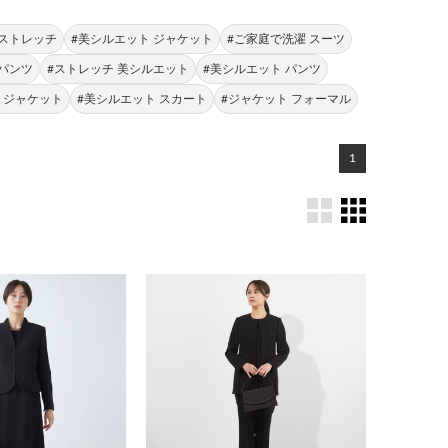
 ストレッチ
#美シルエット ジャケット
#ご家庭で洗濯 スーツ
 パンツ
#ストレッチ 美シルエット
#美シルエット パンツ
質 ジャケット
#美シルエット スカート
#ジャケット フォーマル
1