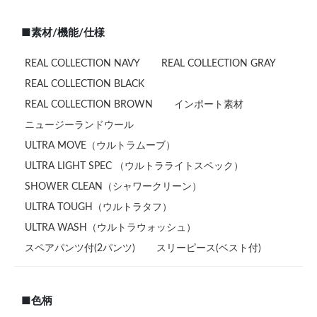
■素材/機能/仕様
REAL COLLECTION NAVY
REAL COLLECTION GRAY
REAL COLLECTION BLACK
REAL COLLECTION BROWN
インポート素材
ニュージーランドウール
ULTRA MOVE（ウルトラムーブ）
ULTRA LIGHT SPEC （ウルトラライトスペック）
SHOWER CLEAN（シャワークリーン）
ULTRA TOUGH（ウルトラタフ）
ULTRA WASH（ウルトラウォッシュ）
スペアパンツ付(2パンツ)
スリーピース(ベスト付)
■色柄