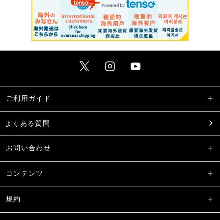
ご利用ガイド
よくある質問
お問い合わせ
コンテンツ
規約