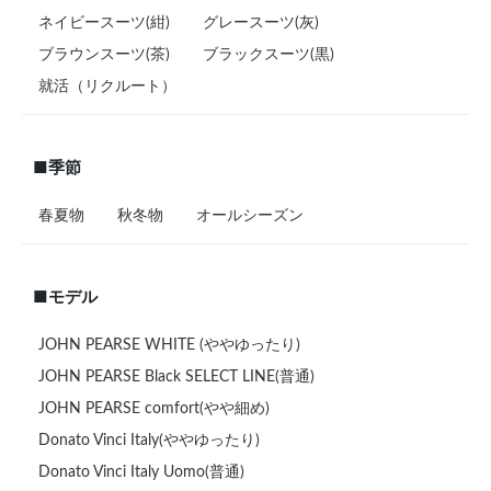
ネイビースーツ(紺)
グレースーツ(灰)
ブラウンスーツ(茶)
ブラックスーツ(黒)
就活（リクルート）
■季節
春夏物
秋冬物
オールシーズン
■モデル
JOHN PEARSE WHITE (ややゆったり)
JOHN PEARSE Black SELECT LINE(普通)
JOHN PEARSE comfort(やや細め)
Donato Vinci Italy(ややゆったり)
Donato Vinci Italy Uomo(普通)