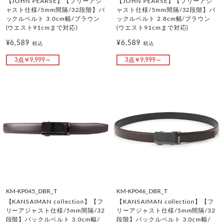
【JOHN PEARSE】【フリーアジ
【JOHN PEARSE】【フリーアジ
ャスト仕様/5mm間隔/32段階】バ
ャスト仕様/5mm間隔/32段階】バ
ックルベルト 3.0cm幅/ブラウン
ックルベルト 2.8cm幅/ブラウン
(ウエスト91cmまで対応)
(ウエスト91cmまで対応)
¥6,589
¥6,589
税込
税込
3点￥9,999～
3点￥9,999～
KM-KP045_DBR_T
KM-KP046_DBR_T
【KANSAIMAN collection】【フ
【KANSAIMAN collection】【フ
リーアジャスト仕様/5mm間隔/32
リーアジャスト仕様/5mm間隔/32
段階】バックルベルト 3.0cm幅/
段階】バックルベルト 3.0cm幅/