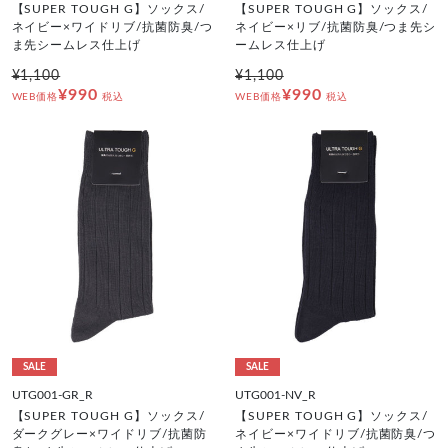
【SUPER TOUGH G】ソックス/
【SUPER TOUGH G】ソックス/
ネイビー×ワイドリブ/抗菌防臭/つ
ネイビー×リブ/抗菌防臭/つま先シ
ま先シームレス仕上げ
ームレス仕上げ
¥1,100
¥1,100
¥990
¥990
WEB価格
税込
WEB価格
税込
SALE
SALE
UTG001-GR_R
UTG001-NV_R
【SUPER TOUGH G】ソックス/
【SUPER TOUGH G】ソックス/
ダークグレー×ワイドリブ/抗菌防
ネイビー×ワイドリブ/抗菌防臭/つ