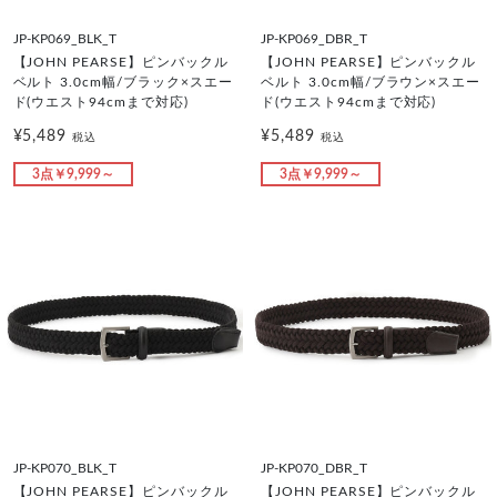
JP-KP069_BLK_T
JP-KP069_DBR_T
【JOHN PEARSE】ピンバックル
【JOHN PEARSE】ピンバックル
ベルト 3.0cm幅/ブラック×スエー
ベルト 3.0cm幅/ブラウン×スエー
ド(ウエスト94cmまで対応)
ド(ウエスト94cmまで対応)
¥5,489
¥5,489
税込
税込
3点￥9,999～
3点￥9,999～
JP-KP070_BLK_T
JP-KP070_DBR_T
【JOHN PEARSE】ピンバックル
【JOHN PEARSE】ピンバックル