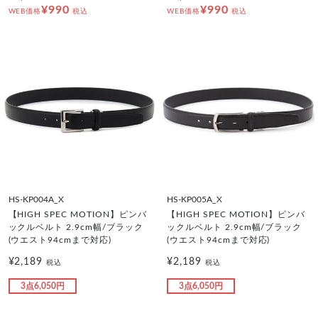
¥990
¥990
WEB価格
税込
WEB価格
税込
HS-KP004A_X
HS-KP005A_X
【HIGH SPEC MOTION】ピンバ
【HIGH SPEC MOTION】ピンバ
ックルベルト 2.9cm幅/ブラック
ックルベルト 2.9cm幅/ブラック
(ウエスト94cmまで対応)
(ウエスト94cmまで対応)
¥2,189
¥2,189
税込
税込
3点6,050円
3点6,050円