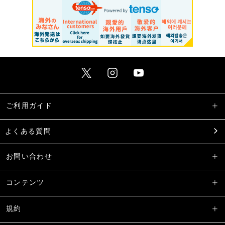
ご利用ガイド
よくある質問
お問い合わせ
コンテンツ
規約