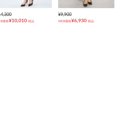
14,300
¥9,900
¥10,010
¥6,930
EB価格
税込
WEB価格
税込