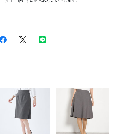
は、お直しをせずに購入お願いいたします。