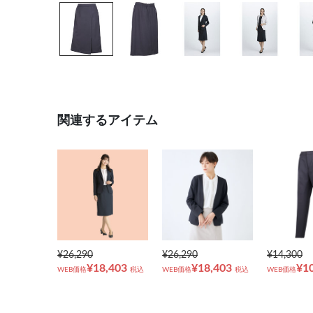
関連するアイテム
¥26,290
¥26,290
¥14,300
¥18,403
¥18,403
¥1
WEB価格
税込
WEB価格
税込
WEB価格