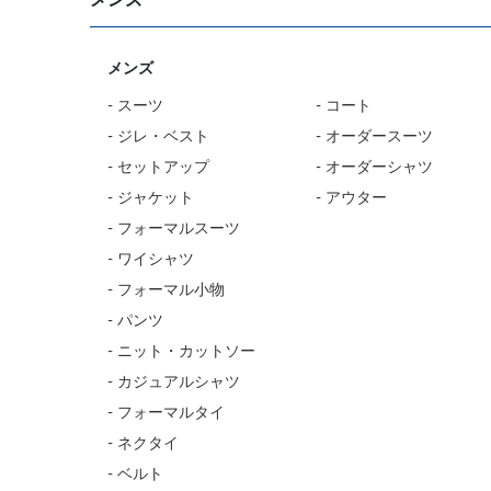
メンズ
- スーツ
- コート
- ジレ・ベスト
- オーダースーツ
- セットアップ
- オーダーシャツ
- ジャケット
- アウター
- フォーマルスーツ
- ワイシャツ
- フォーマル小物
- パンツ
- ニット・カットソー
- カジュアルシャツ
- フォーマルタイ
- ネクタイ
- ベルト