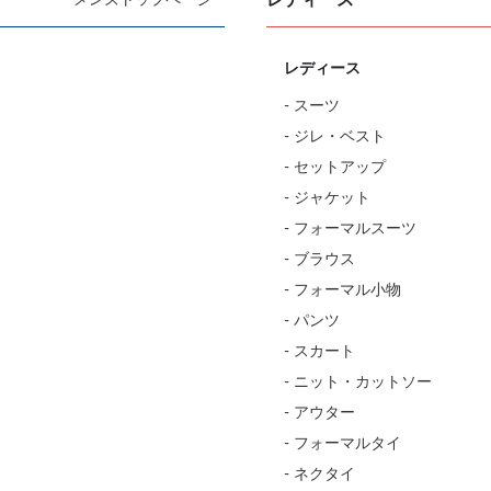
レディース
- スーツ
- ジレ・ベスト
- セットアップ
- ジャケット
- フォーマルスーツ
- ブラウス
- フォーマル小物
- パンツ
- スカート
- ニット・カットソー
- アウター
- フォーマルタイ
- ネクタイ