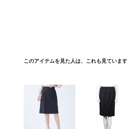
このアイテムを見た人は、これも見ています