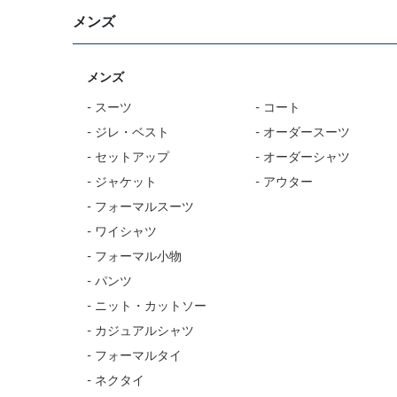
メンズ
メンズ
- スーツ
- コート
- ジレ・ベスト
- オーダースーツ
- セットアップ
- オーダーシャツ
- ジャケット
- アウター
- フォーマルスーツ
- ワイシャツ
- フォーマル小物
- パンツ
- ニット・カットソー
- カジュアルシャツ
- フォーマルタイ
- ネクタイ