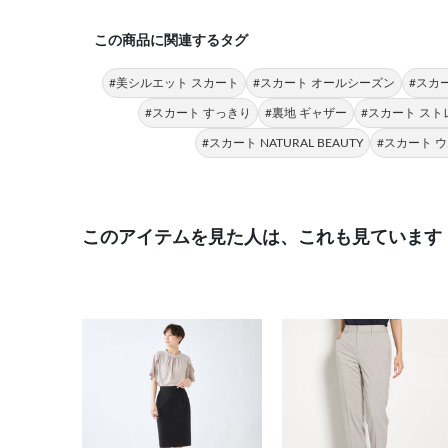
この商品に関連するタグ
#美シルエット スカート
#スカート オールシーズン
#スカ
#スカート すっきり
#裏地 ギャザー
#スカート スト
#スカート NATURAL BEAUTY
#スカート 
このアイテムを見た人は、これも見ています