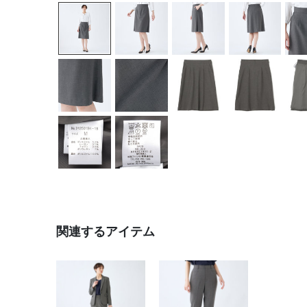
関連するアイテム