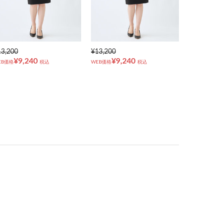
13,200
¥13,200
¥9,240
¥9,240
EB価格
税込
WEB価格
税込