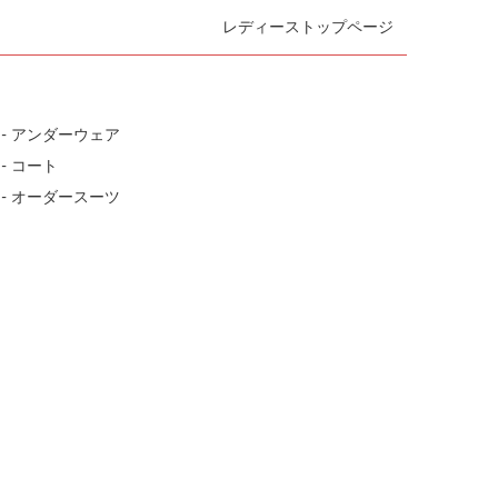
レディーストップページ
- アンダーウェア
- コート
- オーダースーツ