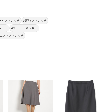
ート ストレッチ
#裏地 ストレッチ
レート
#スカート ギャザー
ウエストストレッチ