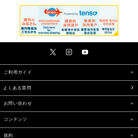
ご利用ガイド
よくある質問
お問い合わせ
コンテンツ
規約