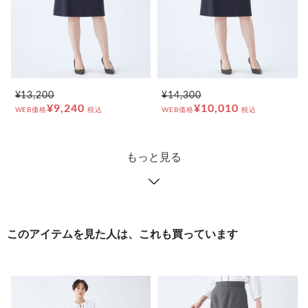
¥13,200
¥14,300
¥9,240
¥10,010
WEB価格
税込
WEB価格
税込
もっと見る
このアイテムを見た人は、これも買っています