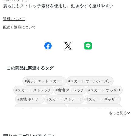
裏地にもストレッチ素材を使用し、動きやすく座りやすい
送料について
配送と返品について
この商品に関連するタグ
#美シルエット スカート
#スカート オールシーズン
#スカート ストレッチ
#裏地 ストレッチ
#スカート すっきり
#裏地 ギャザー
#スカート ストレート
#スカート ギャザー
#スカート NATURAL BEAUTY
#スカート ウエストストレッチ
もっと見る