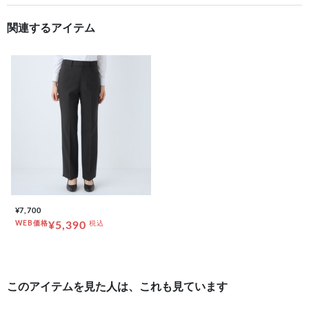
関連するアイテム
¥7,700
WEB価格
¥5,390
税込
このアイテムを見た人は、これも見ています