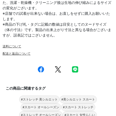
た、洗濯・乾燥機・クリーニング後は生地の伸び縮みによるサイズ
の変化がございます。
※店舗での試着が出来ない場合は、お直しをせずに購入お願いいた
します。
※商品の下げ札・タグに記載の数値は目安としてのヌードサイズ
（体の寸法）です。製品の出来上がり寸法と異なる場合がございま
すが、誤表記ではございません。
送料について
配送と返品について
この商品に関連するタグ
#ストレッチ 美シルエット
#美シルエット スカート
#スカート オールシーズン
#スカート ストレッチ
#ストレッチ オールシーズン
#スカート 女性らしい