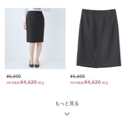
¥6,600
¥6,600
¥4,620
¥4,620
WEB価格
税込
WEB価格
税込
もっと見る