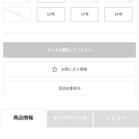
13号
15号
17号
19号
サイズを選択してください
店頭在庫表示
商品情報
サイズスペック
レビュー