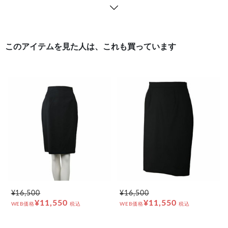
このアイテムを見た人は、これも買っています
¥16,500
¥16,500
¥11,550
¥11,550
WEB価格
税込
WEB価格
税込