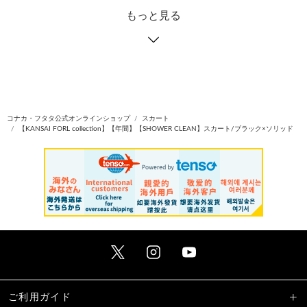
もっと見る
コナカ・フタタ公式オンラインショップ
スカート
【KANSAI FORL collection】【年間】【SHOWER CLEAN】スカート/ブラック×ソリッド
ご利用ガイド