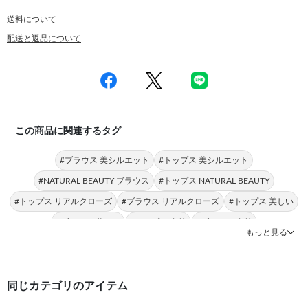
送料について
配送と返品について
この商品に関連するタグ
#ブラウス 美シルエット
#トップス 美シルエット
#NATURAL BEAUTY ブラウス
#トップス NATURAL BEAUTY
#トップス リアルクローズ
#ブラウス リアルクローズ
#トップス 美しい
#ブラウス 美しい
#トップス 自然
#ブラウス 自然
もっと見る
同じカテゴリのアイテム