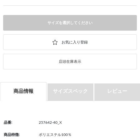
サイズを選択してください
店頭在庫表示
商品情報
サイズスペック
レビュー
品番:
257642-40_X
商品特徴:
ポリエステル100％