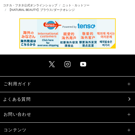
コナカ・フタタ公式オンラインショップ
ニット・カットソー
【NATURAL BEAUTY】ブラウス/ダークオレンジ
ご利用ガイド
よくある質問
お問い合わせ
コンテンツ